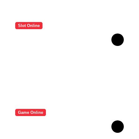
Slot Online
Menyambut Era Baru Slot
Online: Slot888 Luncurkan
Fitur Interaktif yang
Mengubah Cara Bermain
Game Online
Menghadapi Pembaruan
Fitur Banyak Hal yang Tak
Terpisahkan di