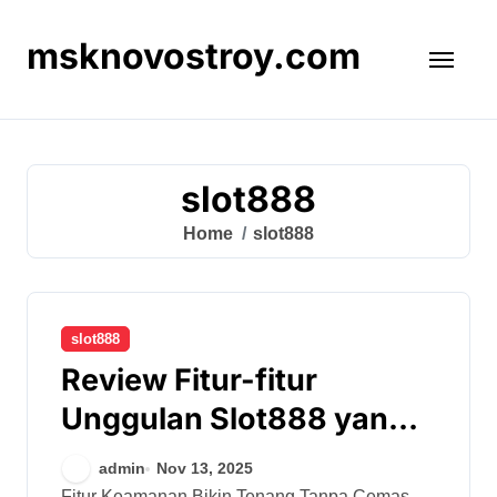
Skip
to
msknovostroy.com
content
slot888
Home
slot888
slot888
Review Fitur-fitur
Unggulan Slot888 yang
Wajib Kamu Ketahui
admin
Nov 13, 2025
Fitur Keamanan Bikin Tenang Tanpa Cemas