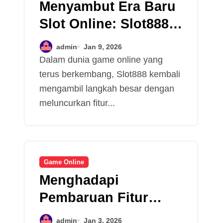
Menyambut Era Baru
Slot Online: Slot888
Luncurkan Fitur
admin
Jan 9, 2026
Interaktif yang
Dalam dunia game online yang
Mengubah Cara
terus berkembang, Slot888 kembali
mengambil langkah besar dengan
Bermain
meluncurkan fitur...
Game Online
Menghadapi
Pembaruan Fitur
Banyak Hal yang Tak
admin
Jan 3, 2026