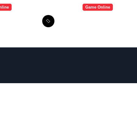
nline
Game Online
ambut Era
Menghadapi
Slot Online:
Pembaruan Fitur
888
Banyak Hal yang
urkan Fitur
Tak Terpisahkan
aktif yang
di Megawin888!
ubah Cara
ain
Copyright © All rights reserved
|
Newsxo
by
Themeansar
.