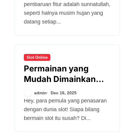
Megawin888!
pembaruan fitur adalah sunnatullah,
seperti halnya musim hujan yang
datang setiap...
Slot Online
Permainan yang
Mudah Dimainkan
Slot untuk Pemula
admin
Dec 16, 2025
Hey, para pemula yang penasaran
dengan dunia slot! Siapa bilang
bermain slot itu susah? Di...