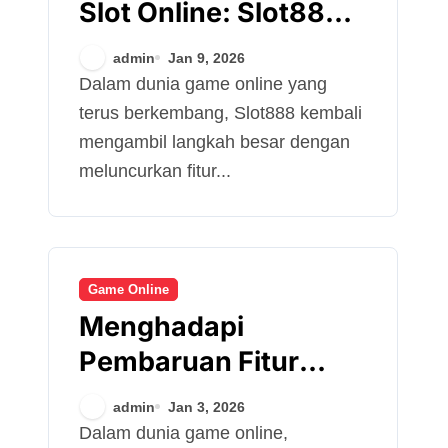
Slot Online: Slot888
Luncurkan Fitur
admin
Jan 9, 2026
Interaktif yang
Dalam dunia game online yang
Mengubah Cara
terus berkembang, Slot888 kembali
mengambil langkah besar dengan
Bermain
meluncurkan fitur...
Game Online
Menghadapi
Pembaruan Fitur
Banyak Hal yang Tak
admin
Jan 3, 2026
Terpisahkan di
Dalam dunia game online,